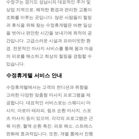
수정구는 경기도 성남시의 대표적인 주거 및
상업 지역으로, 쾌적한 환경과 편리한 교통이
조화를 이루는 곳입니다. 많은 사람들이 힐링
과 휴식을 위해 찾는 수정휴게텔은 바쁜 일상
을 벗어나 편안한 시간을 보내기에 최적의 공
간입니다. 고급스러운 시설과 프라이빗한 환
경, 전문적인 마사지 서비스를 통해 몸과 마음
의 피로를 해소하고 최상의 힐링을 경험할 수
있습니다.
수정휴게텔 서비스 안내
수정휴게텔에서는 고객의 컨디션과 취향을
고려한 다양한 맞춤형 마사지 프로그램을 제
공합니다. 대표적인 서비스로는 스웨디시 마
사지, 아로마 테라피, 림프 순환 마사지, 스포
츠 마사지 등이 있으며, 각각의 프로그램은 근
육 이완, 혈액 순환 촉진, 피로 해소, 스트레스
완화에 효과적입니다. 또한, 개별 룸에서 진행